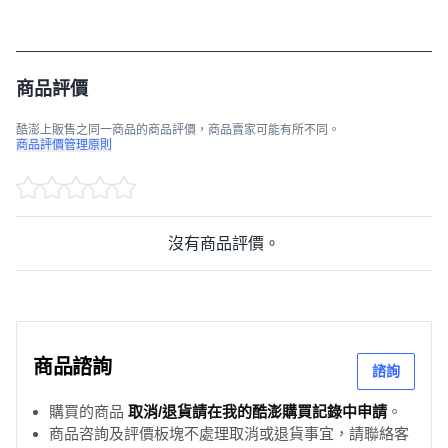
商品評價
酷澎上販售之同一商品的商品評價，商品賣家可能有所不同。
商品評價管理原則
沒有商品評價。
商品諮詢
諮詢
購買的商品
取消/退貨請在我的酷澎購買記錄中申請
。
商品咨詢及評價板塊不處理取消或退貨事宜，請聯絡客