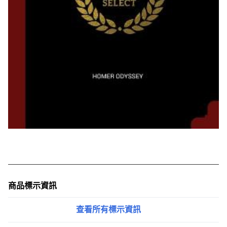
商品標示資訊
查看所有標示資訊