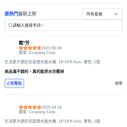
最熱門
最新上架
所有星級
戴*芳
2023.06.04
賣家: Coupang Corp.
生活更方便的豆腐瀝水脫水機, 16*14*8.5cm, 單色, 1個
商品滿不錯的，真的能把水份壓掉
有幫助
檢舉
2025.04.16
賣家: Coupang Corp.
生活更方便的豆腐瀝水脫水機, 16*14*8.5cm, 單色, 1個