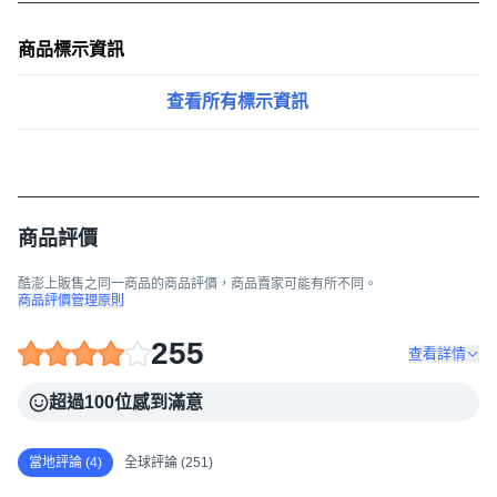
商品標示資訊
查看所有標示資訊
商品評價
酷澎上販售之同一商品的商品評價，商品賣家可能有所不同。
商品評價管理原則
255
查看詳情
超過100位感到滿意
當地評論 (4)
全球評論 (251)