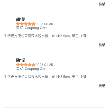
檢舉
賴*伊
2023.06.30
賣家: Coupang Corp.
生活更方便的豆腐瀝水脫水機, 16*14*8.5cm, 單色, 1個
檢舉
陳*涵
2023.01.25
賣家: Coupang Corp.
生活更方便的豆腐瀝水脫水機, 16*14*8.5cm, 單色, 1個
檢舉