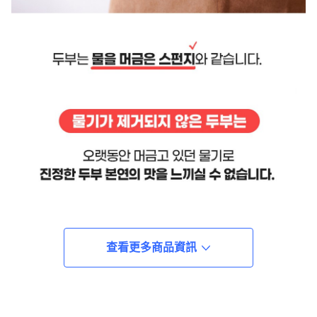
查看更多商品資訊