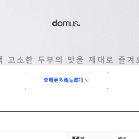
查看更多商品資訊
原產地
韓國