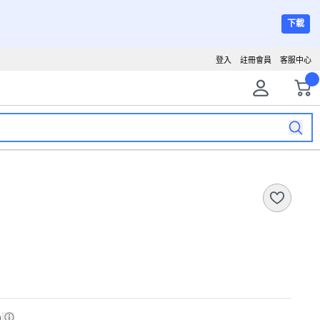
下載
登入
註冊會員
客服中心
)