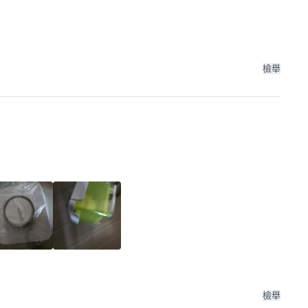
檢舉
檢舉