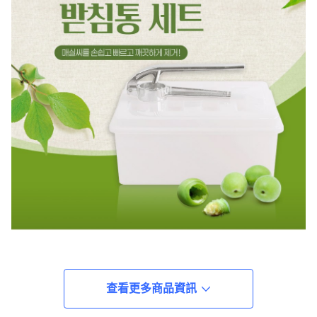
查看更多商品資訊