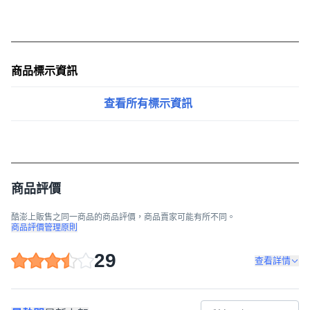
商品標示資訊
查看所有標示資訊
商品評價
酷澎上販售之同一商品的商品評價，商品賣家可能有所不同。
商品評價管理原則
29
查看詳情