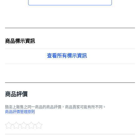
商品標示資訊
查看所有標示資訊
商品評價
酷澎上販售之同一商品的商品評價，商品賣家可能有所不同。
商品評價管理原則