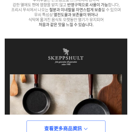
查看更多商品資訊