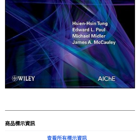
商品標示資訊
查看所有標示資訊