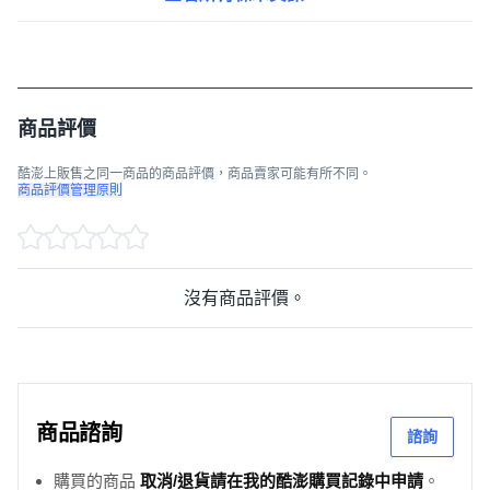
商品評價
酷澎上販售之同一商品的商品評價，商品賣家可能有所不同。
商品評價管理原則
沒有商品評價。
商品諮詢
諮詢
購買的商品
取消/退貨請在我的酷澎購買記錄中申請
。