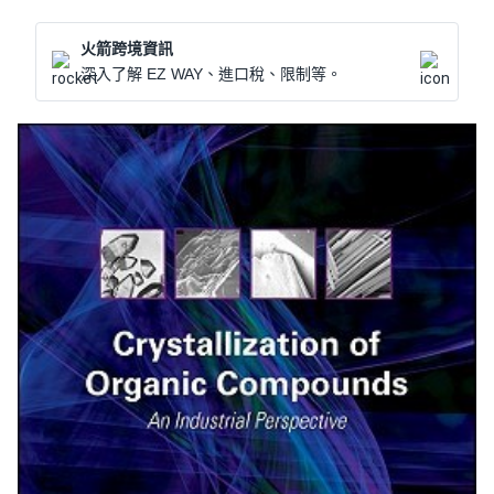
火箭跨境資訊
深入了解 EZ WAY、進口稅、限制等。