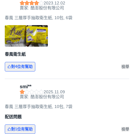
2023.12.02
賣家: 酷澎股份有限公司
春風 三層厚手抽取衛生紙, 10包, 6袋
春風衛生紙
對4位有幫助
檢舉
smi**
2025.11.09
賣家: 酷澎股份有限公司
春風 三層厚手抽取衛生紙, 10包, 7袋
配送問題
對1位有幫助
檢舉