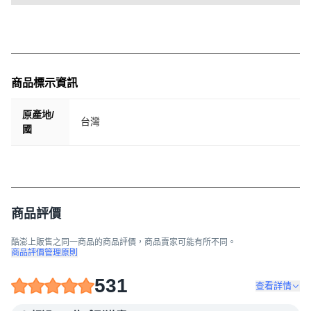
商品標示資訊
原產地/
台灣
國
商品評價
酷澎上販售之同一商品的商品評價，商品賣家可能有所不同。
商品評價管理原則
531
查看詳情