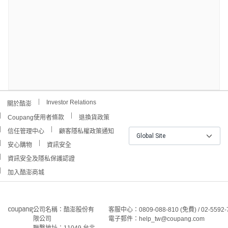
Investor Relations
關於酷澎
Coupang使用者條款
退換貨政策
信任管理中心
顧客隱私權政策通知
Global Site
安心購物
資訊安全
資訊安全及隱私保護認證
加入酷澎商城
公司名稱：酷澎股份有
客服中心：0809-088-810 (免費) / 02-5592-
限公司
電子郵件：help_tw@coupang.com