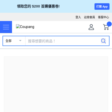
領取您的 $200 首購優惠卷!
打開 App
登入
註冊會員
客服中心
全部