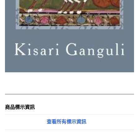
商品標示資訊
查看所有標示資訊