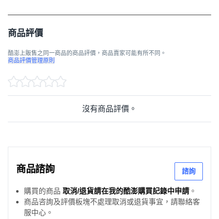
商品評價
酷澎上販售之同一商品的商品評價，商品賣家可能有所不同。
商品評價管理原則
沒有商品評價。
商品諮詢
諮詢
購買的商品
取消/退貨請在我的酷澎購買記錄中申請
。
商品咨詢及評價板塊不處理取消或退貨事宜，請聯絡客
服中心。