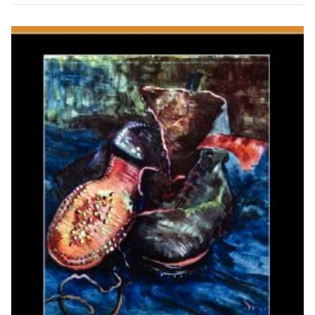
品的讀者。