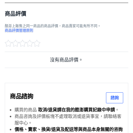
商品評價
酷澎上販售之同一商品的商品評價，商品賣家可能有所不同。
商品評價管理原則
沒有商品評價。
商品諮詢
諮詢
購買的商品
取消/退貨請在我的酷澎購買記錄中申請
。
商品咨詢及評價板塊不處理取消或退貨事宜，請聯絡客
服中心。
價格、賣家、換貨/退貨及配送等與商品本身無關的咨詢