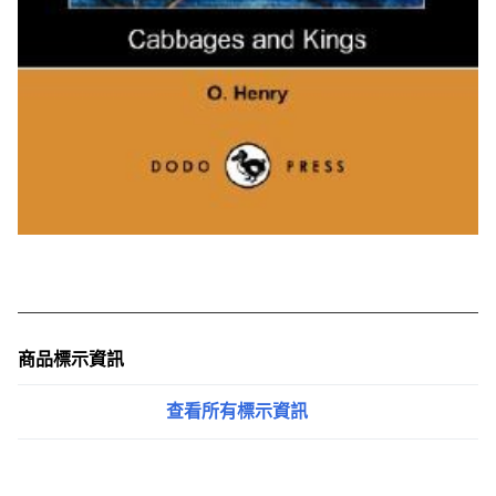
商品標示資訊
查看所有標示資訊