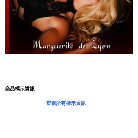
商品標示資訊
查看所有標示資訊