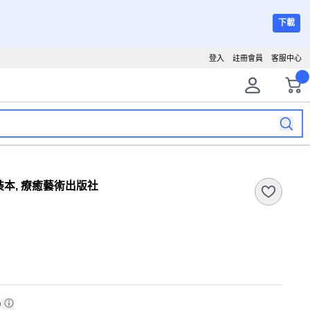
下載
登入
註冊會員
客服中心
本, 療癒藝術出版社
)