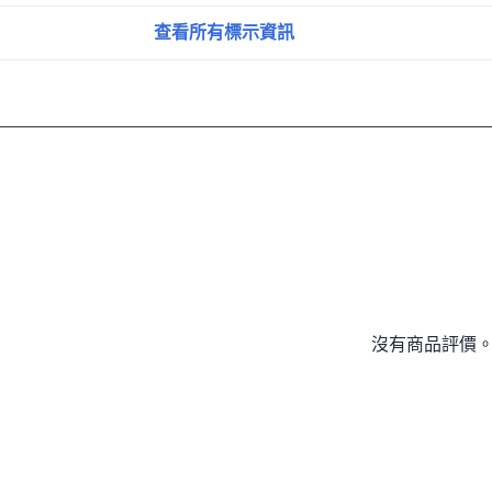
查看所有標示資訊
沒有商品評價