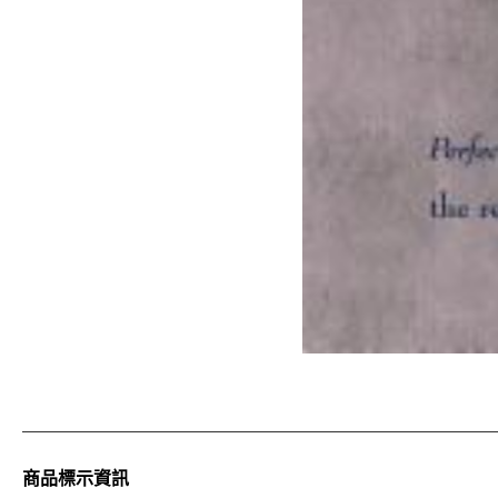
商品標示資訊