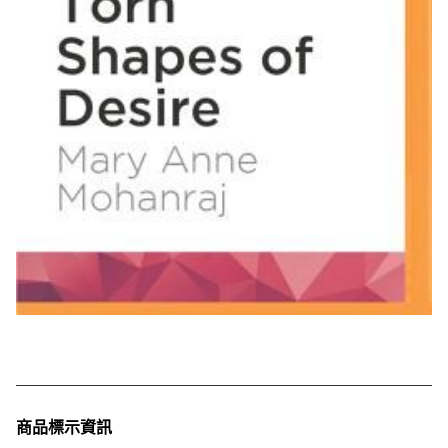
商品標示資訊