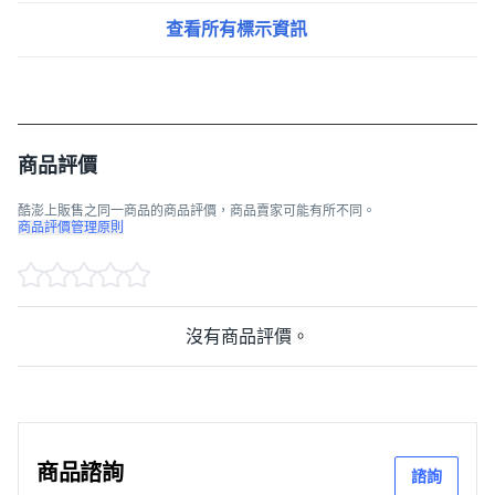
查看所有標示資訊
商品評價
酷澎上販售之同一商品的商品評價，商品賣家可能有所不同。
商品評價管理原則
沒有商品評價。
商品諮詢
諮詢