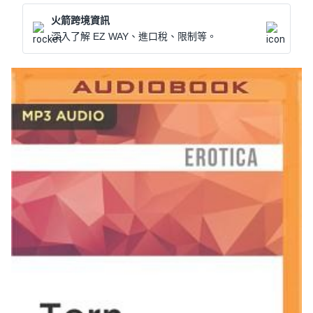
火箭跨境資訊
深入了解 EZ WAY、進口稅、限制等。