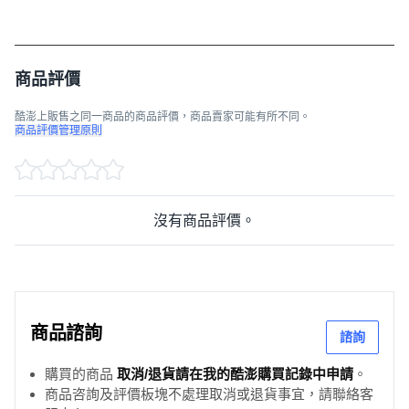
商品評價
酷澎上販售之同一商品的商品評價，商品賣家可能有所不同。
商品評價管理原則
沒有商品評價。
商品諮詢
諮詢
購買的商品
取消/退貨請在我的酷澎購買記錄中申請
。
商品咨詢及評價板塊不處理取消或退貨事宜，請聯絡客