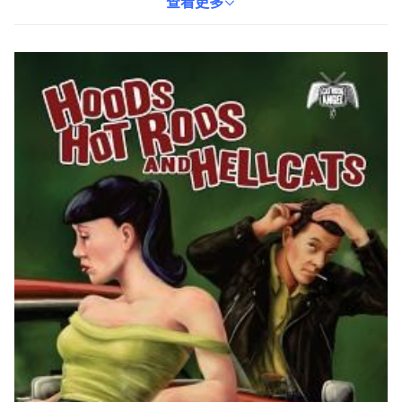
讓讀者在閱讀的過程中感受到無窮的樂趣。無論是喜歡文學小說的
查看更多
讀者，還是對熱棒文化感興趣的讀者，都能從本書中找到屬於自己
的樂趣。