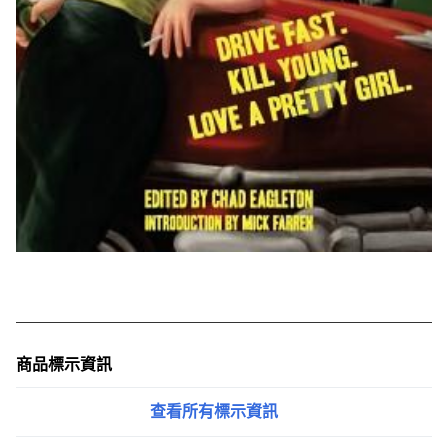
商品標示資訊
查看所有標示資訊