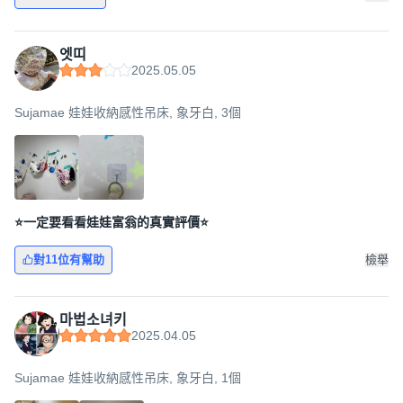
엣띠
2025.05.05
Sujamae 娃娃收納感性吊床, 象牙白, 3個
⭐️一定要看看娃娃富翁的真實評價⭐️
對11位有幫助
檢舉
마법소녀키
2025.04.05
Sujamae 娃娃收納感性吊床, 象牙白, 1個