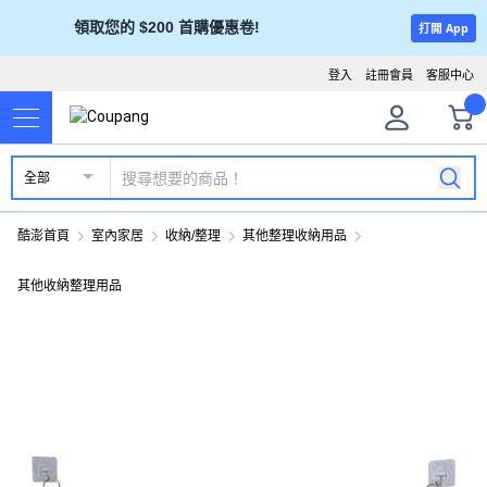
領取您的 $200 首購優惠卷!
打開 App
登入
註冊會員
客服中心
全部
酷澎首頁
室內家居
收納/整理
其他整理收納用品
其他收納整理用品