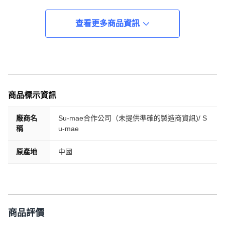
查看更多商品資訊
商品標示資訊
廠商名
Su-mae合作公司（未提供準確的製造商資訊)/ S
稱
u-mae
原產地
中國
商品評價