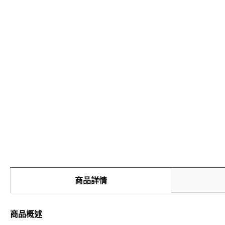
商品詳情
商品概述