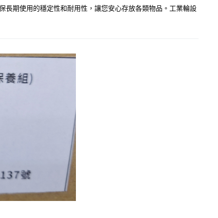
材質，確保長期使用的穩定性和耐用性，讓您安心存放各類物品。工業輪設