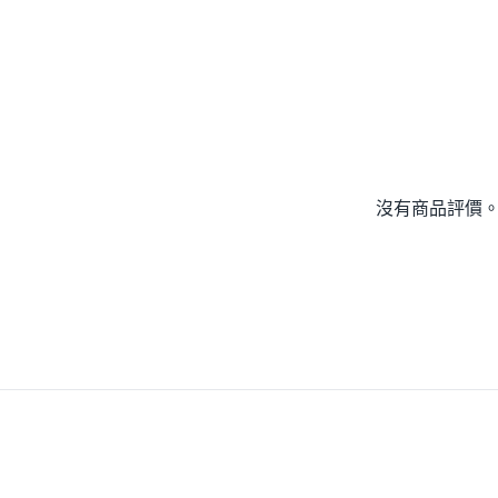
沒有商品評價