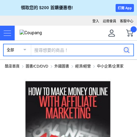
領取您的 $200 首購優惠卷!
打開 App
登入
註冊會員
客服中心
全部
酷澎首頁
圖書/CD/DVD
外國圖書
經濟/經營
中小企業/企業家