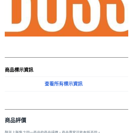
商品標示資訊
查看所有標示資訊
商品評價
酷澎上販售之同一商品的商品評價，商品賣家可能有所不同。