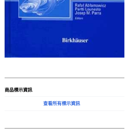
商品標示資訊
查看所有標示資訊