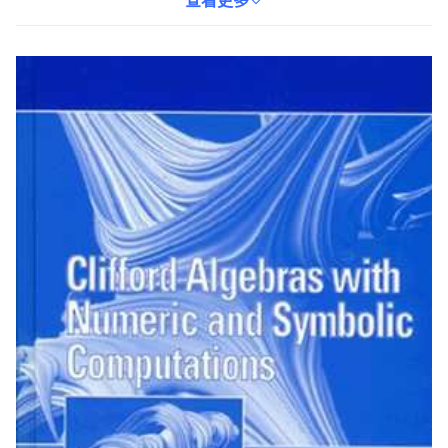
師，都能從本書中獲益匪淺，提升在相關領域的專業能力。本書內
查看更多
容深入淺出，適合各程度的讀者。