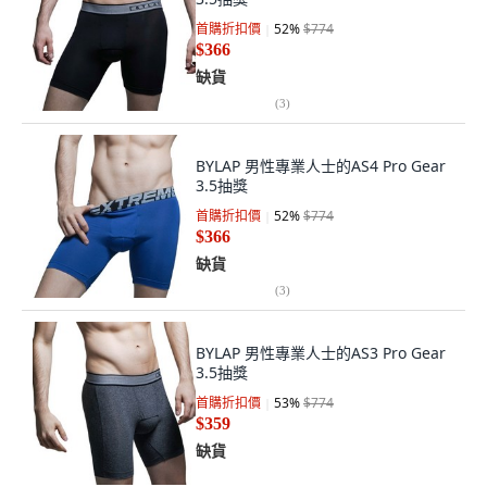
首購折扣價
52
%
$774
$366
缺貨
(
3
)
BYLAP 男性專業人士的AS4 Pro Gear
3.5抽獎
首購折扣價
52
%
$774
$366
缺貨
(
3
)
BYLAP 男性專業人士的AS3 Pro Gear
3.5抽獎
首購折扣價
53
%
$774
$359
缺貨