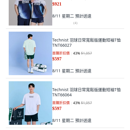
$921
8/11 星期二
預計送達
(
4
)
Technist 羽球日常寬鬆版運動短袖T恤
TNT66027
首購折扣價
43
%
$1,057
$597
8/11 星期二
預計送達
Technist 羽球日常寬鬆版運動短袖T恤
TNT66064
首購折扣價
43
%
$1,057
$597
8/11 星期二
預計送達