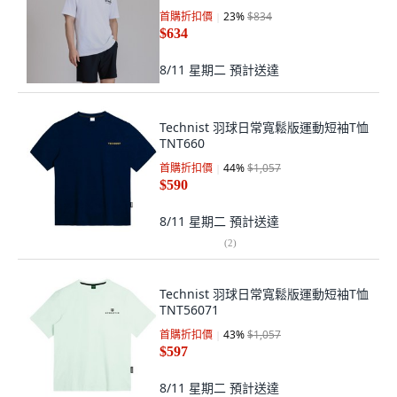
首購折扣價
23
%
$834
$634
8/11 星期二
預計送達
Technist 羽球日常寬鬆版運動短袖T恤
TNT660
首購折扣價
44
%
$1,057
$590
8/11 星期二
預計送達
(
2
)
Technist 羽球日常寬鬆版運動短袖T恤
TNT56071
首購折扣價
43
%
$1,057
$597
8/11 星期二
預計送達