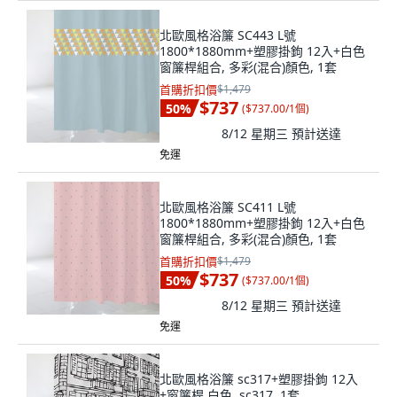
北歐風格浴簾 SC443 L號
1800*1880mm+塑膠掛鉤 12入+白色
窗簾桿組合, 多彩(混合)顏色, 1套
首購折扣價
$1,479
$737
50
%
(
$737.00/1個
)
8/12 星期三
預計送達
免運
北歐風格浴簾 SC411 L號
1800*1880mm+塑膠掛鉤 12入+白色
窗簾桿組合, 多彩(混合)顏色, 1套
首購折扣價
$1,479
$737
50
%
(
$737.00/1個
)
8/12 星期三
預計送達
免運
北歐風格浴簾 sc317+塑膠掛鉤 12入
+窗簾桿 白色, sc317, 1套