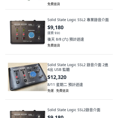
免費退貨
Solid State Logic SSL2 專業錄音介面
$9,180
運費 $90
後天 8/8 (六)
預計送達
免費退貨
Solid State Logic SSL2 錄音介面 2進
4出 USB 監聽
$12,320
8/11 星期二
預計送達
免運 ∙ 免費退貨
Solid State Logic SSL2錄音介面
$9,180