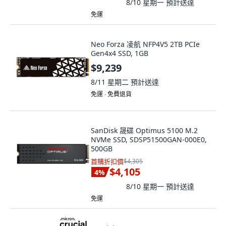
8/10 星期一
預計送達
免運
Neo Forza 凌航 NFP4V5 2TB PCIe
Gen4x4 SSD, 1GB
$9,239
8/11 星期二
預計送達
免運 ∙ 免費退貨
SanDisk 晟碟 Optimus 5100 M.2
NVMe SSD, SDSP51500GAN-000E0,
500GB
首購折扣價
$4,305
$4,105
4
%
8/10 星期一
預計送達
免運