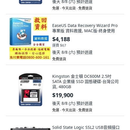
後天 8/8 (六)
預計送達
免運 ∙ 今天出貨 ∙ 免費退貨
EaseUS Data Recovery Wizard Pro
專業版 資料救援, MAC版-終身使用
$4,188
運費 $67
後天 8/8 (六)
預計送達
免費退貨
Kingston 金士頓 DC600M 2.5吋
SATA 企業級 SSD 固態硬碟-台灣公司
貨, 480GB
$19,900
後天 8/8 (六)
預計送達
免運 ∙ 今天出貨 ∙ 免費退貨
Solid State Logic SSL2 USB音頻接口