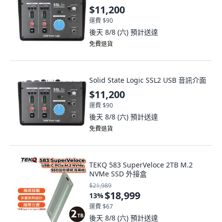
$11,200
運費 $90
後天 8/8 (六)
預計送達
免費退貨
Solid State Logic SSL2 USB 音訊介面
$11,200
運費 $90
後天 8/8 (六)
預計送達
免費退貨
TEKQ 583 SuperVeloce 2TB M.2
NVMe SSD 外接盒
$21,989
$18,999
13
%
運費 $67
後天 8/8 (六)
預計送達