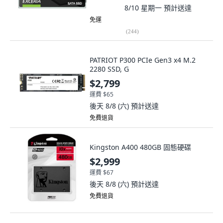
8/10 星期一
預計送達
免運
(
244
)
PATRIOT P300 PCIe Gen3 x4 M.2
2280 SSD, G
$2,799
運費 $65
後天 8/8 (六)
預計送達
免費退貨
Kingston A400 480GB 固態硬碟
$2,999
運費 $67
後天 8/8 (六)
預計送達
免費退貨