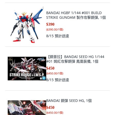
BANDAI HGBF 1/144 #001 BUILD
STRIKE GUNDAM 製作攻擊鋼彈, 1個
$390
(
$390.00/1個
)
8/15
預計送達
【鋼普拉】BANDAI SEED HG 1/144
#01 嫣紅攻擊鋼彈 鳳凰裝備, 1個
$450
(
$450.00/1個
)
8/15
預計送達
BANDAI 鋼彈 SEED HG, 1個
$450
(
$450.00/1個
)