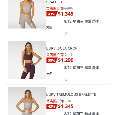
BRALETTE
首購折扣價
$2,381
$1,345
43
%
8/12 星期三
預計送達
免運
(
1
)
L'URV ISOLA CROP
首購折扣價
$2,116
$1,299
38
%
8/12 星期三
預計送達
免運
(
2
)
L'URV TREMULOUS BRALETTE
首購折扣價
$2,381
$1,345
43
%
8/12 星期三
預計送達