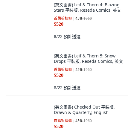
8/22
預計送達
(英文圖書) Leif & Thorn 4: Blazing
Stars 平裝版, Reseda Comics, 英文
首購折扣價
45
%
$960
$520
8/22
預計送達
(英文圖書) Leif & Thorn 5: Snow
Drops 平裝版, Reseda Comics, 英文
首購折扣價
45
%
$960
$520
8/22
預計送達
(英文圖書) Checked Out 平裝版,
Drawn & Quarterly, English
首購折扣價
45
%
$960