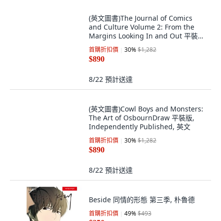
(英文圖書)The Journal of Comics
and Culture Volume 2: From the
Margins Looking In and Out 平裝
版, Pace University Press, 英文
首購折扣價
30
%
$1,282
$890
8/22
預計送達
(英文圖書)Cowl Boys and Monsters:
The Art of OsbournDraw 平裝版,
Independently Published, 英文
首購折扣價
30
%
$1,282
$890
8/22
預計送達
Beside 同情的形態 第三季, 朴魯德