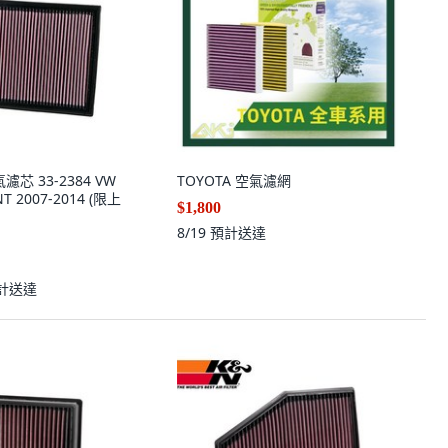
芯 33-2384 VW
TOYOTA 空氣濾網
NT 2007-2014 (限上
$1,800
8/19
預計送達
計送達