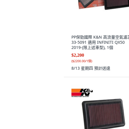
PP保勁國際 K&N 高流量空氣濾
33-5091 適用 INFINITI QX50
2019-(限上述車型), 1個
$2,200
(
$2200.00/1個
)
8/13 星期四
預計送達