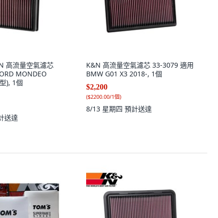
&N 高流量空氣濾芯
K&N 高流量空氣濾芯 33-3079 適用
FORD MONDEO
BMW G01 X3 2018-, 1個
型), 1個
$2,200
(
$2200.00/1個
)
8/13 星期四
預計送達
計送達