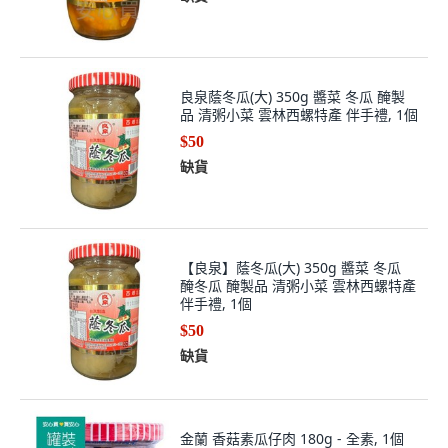
良泉蔭冬瓜(大) 350g 醬菜 冬瓜 醃製
品 清粥小菜 雲林西螺特產 伴手禮, 1個
$50
缺貨
【良泉】蔭冬瓜(大) 350g 醬菜 冬瓜
醃冬瓜 醃製品 清粥小菜 雲林西螺特產
伴手禮, 1個
$50
缺貨
金蘭 香菇素瓜仔肉 180g - 全素, 1個