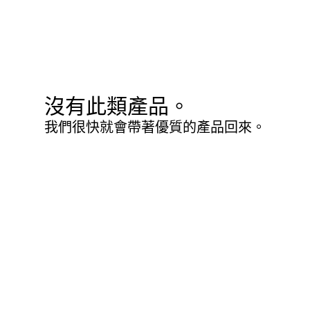
沒有此類產品。
我們很快就會帶著優質的產品回來。