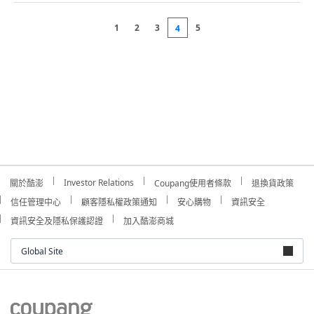
1
2
3
5
4
Investor Relations
關於酷澎
Coupang使用者條款
退換貨政策
信任管理中心
顧客隱私權政策通知
安心購物
資訊安全
資訊安全及隱私保護認證
加入酷澎商城
Global Site