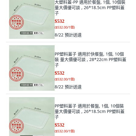
大塑料蓋-PP 適用於餐盤, 1個, 10個裝
量大價優可談 , 26*18.5cm PP塑料蓋
子
$532
(
$532.00/1個
)
8/22
預計送達
PP塑料蓋子 適用於快餐盤, 1個, 10個
裝 量大價優可談 , 28*22cm PP塑料蓋
子
$532
(
$532.00/1個
)
8/22
預計送達
PP塑料蓋子 適用於餐盤, 1個, 10個裝
量大價優可談 , 26*18.5cm PP塑料蓋
子
$532
(
$532.00/1個
)