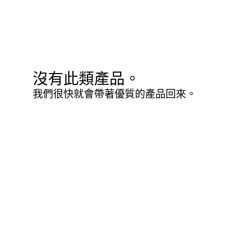
沒有此類產品。
我們很快就會帶著優質的產品回來。