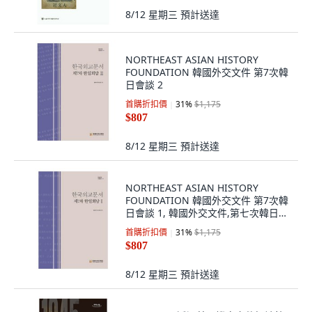
8/12 星期三
預計送達
NORTHEAST ASIAN HISTORY
FOUNDATION 韓國外交文件 第7次韓
日會談 2
首購折扣價
31
%
$1,175
$807
8/12 星期三
預計送達
NORTHEAST ASIAN HISTORY
FOUNDATION 韓國外交文件 第7次韓
日會談 1, 韓國外交文件,第七次韓日會
談,第一卷, 趙潤洙、劉義相(作者)
首購折扣價
31
%
$1,175
$807
8/12 星期三
預計送達