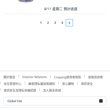
8/11 星期二
預計送達
1
2
3
4
5
Investor Relations
關於酷澎
Coupang使用者條款
退換貨政策
信任管理中心
顧客隱私權政策通知
安心購物
資訊安全
資訊安全及隱私保護認證
加入酷澎商城
Global Site