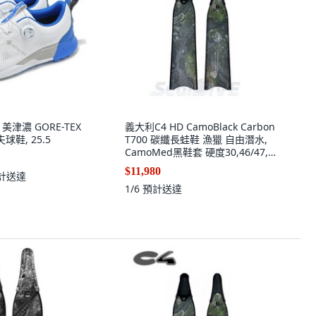
 美津濃 GORE-TEX
義大利C4 HD CamoBlack Carbon
球鞋, 25.5
T700 碳纖長蛙鞋 漁獵 自由潛水,
CamoMed黑鞋套 硬度30,46/47,
46/47
$11,980
計送達
1/6
預計送達