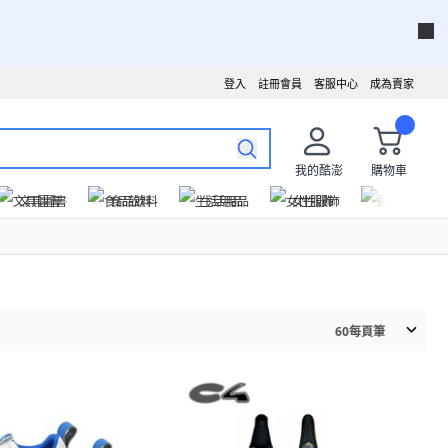
登入
註冊會員
客服中心
成為賣家
我的酷澎
購物車
文具圖書
食品飲料
生活用品
女性服飾
運動戶外
60
每頁筆