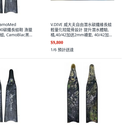
amoMed
V.DIVE 威大夫自由潛水碳纖維長蛙
T700碳纖長蛙鞋 漁獵
輕量化短龍骨設計 提升潛水體驗,
 CamoBlac黑鞋
橘,40/42加送2mm襪套, 40/42加送
, 46/47
2mm襪套
$9,800
1/6
預計送達