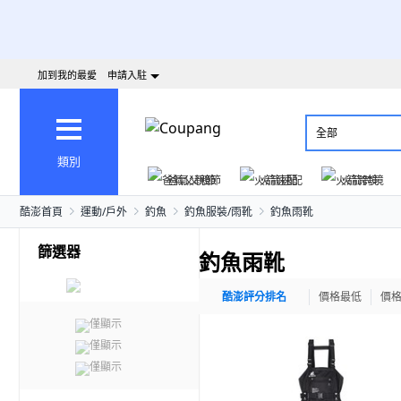
加到我的最愛
申請入駐
全部
類別
爸氣父親節
火箭速配
火箭跨境
酷澎首頁
運動/戶外
釣魚
釣魚服裝/雨靴
釣魚雨靴
篩選器
釣魚雨靴
酷澎評分排名
價格最低
價
僅顯示
僅顯示
僅顯示