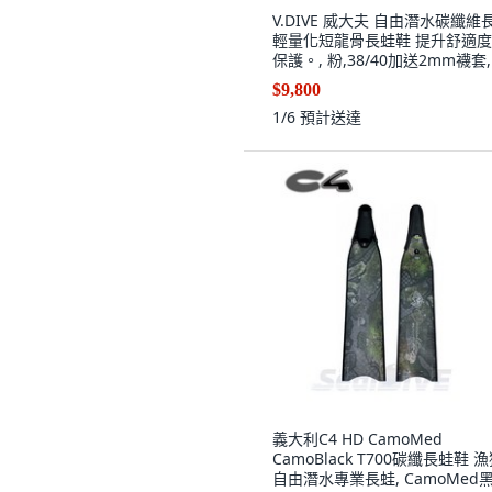
V.DIVE 威大夫 自由潛水碳纖維
輕量化短龍骨長蛙鞋 提升舒適
保護。, 粉,38/40加送2mm襪套,
38/40加送2mm襪套
$9,800
1/6
預計送達
義大利C4 HD CamoMed
CamoBlack T700碳纖長蛙鞋 
自由潛水專業長蛙, CamoMed