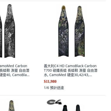
amoMed Carbon
義大利C4 HD CamoBlack Carbon
 長蛙鞋 漁獵 自由潛
T700 碳纖長蛙 長蛙鞋 漁獵 自由潛
 硬度40, CamoBlac
水, CamoMed 硬度30,42/43,
40/41
42/43
$11,980
1/6
預計送達