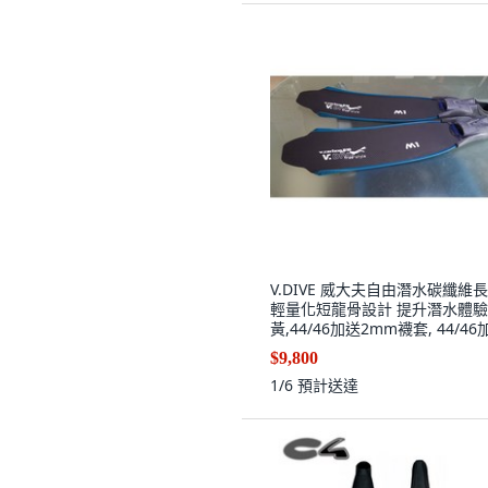
V.DIVE 威大夫自由潛水碳纖維
輕量化短龍骨設計 提升潛水體驗
黃,44/46加送2mm襪套, 44/46
2mm襪套
$9,800
1/6
預計送達