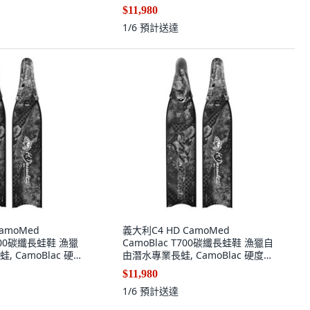
40,42/43, 42/43
$11,980
1/6
預計送達
amoMed
義大利C4 HD CamoMed
T700碳纖長蛙鞋 漁獵
CamoBlac T700碳纖長蛙鞋 漁獵自
 CamoBlac 硬度
由潛水專業長蛙, CamoBlac 硬度
5
30,40/41, 40/41
$11,980
1/6
預計送達