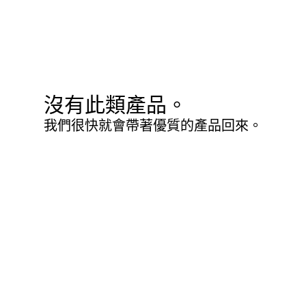
沒有此類產品。
我們很快就會帶著優質的產品回來。