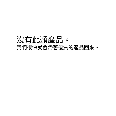
沒有此類產品。
我們很快就會帶著優質的產品回來。