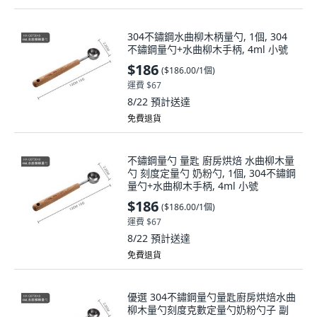
304不鏽鋼水曲柳木柄量勺, 1個, 304
不鏽鋼量勺+水曲柳木手柄, 4ml 小號
$186
(
$186.00/1個
)
運費 $67
8/22
預計送達
免費退貨
不鏽鋼量勺 量匙 廚房烘焙 水曲柳木量
勺 刻度定量勺 奶粉勺, 1個, 304不鏽鋼
量勺+水曲柳木手柄, 4ml 小號
$186
(
$186.00/1個
)
運費 $67
8/22
預計送達
免費退貨
優選 304不鏽鋼量勺量匙廚房烘焙水曲
柳木量勺刻度克數定量勺奶粉勺子 副