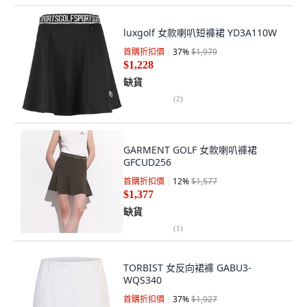
luxgolf 女款喇叭短褲裙 YD3A110W
首購折扣價
37
%
$1,979
$1,228
缺貨
(
2
)
GARMENT GOLF 女款喇叭褲裙
GFCUD256
首購折扣價
12
%
$1,577
$1,377
缺貨
(
1
)
TORBIST 女反向裙褲 GABU3-
WQS340
首購折扣價
37
%
$1,927