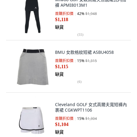
褲 APMI8013M1
首購折扣價
42
%
$1,948
$1,118
缺貨
(
55
)
BMU 女款格紋短裙 ASBU4058
首購折扣價
15
%
$1,315
$1,115
缺貨
(
6
)
Cleveland GOLF 女式高爾夫寬短褲內
裹裙 CGKWPT1106
首購折扣價
15
%
$1,304
$1,104
缺貨