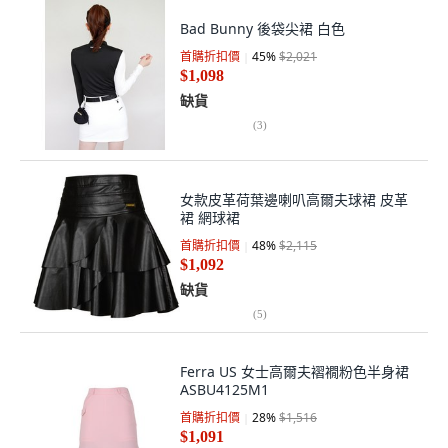
Bad Bunny 後袋尖裙 白色
首購折扣價
45
%
$2,021
$1,098
缺貨
(
3
)
女款皮革荷葉邊喇叭高爾夫球裙 皮革
裙 網球裙
首購折扣價
48
%
$2,115
$1,092
缺貨
(
5
)
Ferra US 女士高爾夫褶襉粉色半身裙
ASBU4125M1
首購折扣價
28
%
$1,516
$1,091