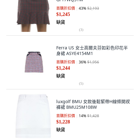
首購折扣價
43
%
$2,193
$1,245
缺貨
(
3
)
Ferra US 女士高爾夫芬如彩色印花半
身裙 ASYE4154M1
首購折扣價
36
%
$1,956
$1,244
缺貨
(
5
)
luxgolf BMU 女款後鬆緊帶H線條開衩
褲裙 BMU25M108W
首購折扣價
14
%
$1,428
$1,228
缺貨