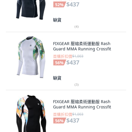
$437
52
%
缺貨
(
4
)
FIXGEAR 壓縮柔術運動服 Rash
Guard MMA Running Crossfit
首購折扣價
$1,003
$437
56
%
缺貨
(
3
)
FIXGEAR 壓縮柔術運動服 Rash
Guard MMA Running Crossfit
首購折扣價
$1,003
$437
56
%