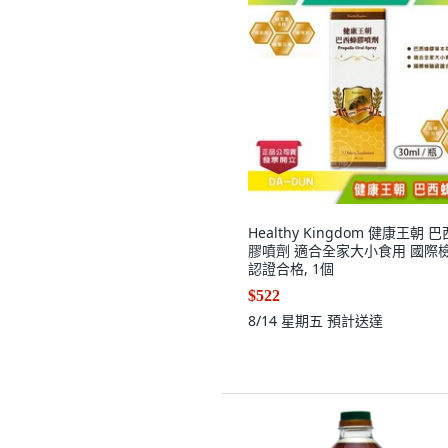
Healthy Kingdom 健康王朝 
膠噴劑 適合全家大小食用 國際
認證合格, 1個
$522
8/14 星期五
預計送達