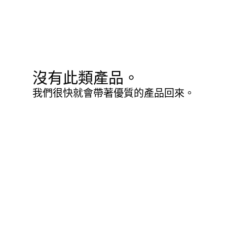
沒有此類產品。
我們很快就會帶著優質的產品回來。