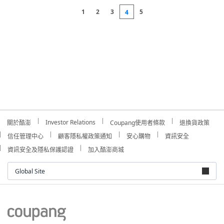
1
2
3
5
4
Investor Relations
關於酷澎
Coupang使用者條款
退換貨政策
信任管理中心
顧客隱私權政策通知
安心購物
資訊安全
資訊安全及隱私保護認證
加入酷澎商城
Global Site