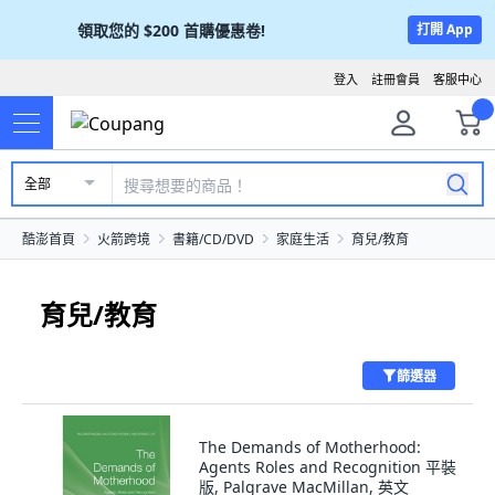
領取您的
$200
首購優惠卷!
打開 App
登入
註冊會員
客服中心
全部
酷澎首頁
火箭跨境
書籍/CD/DVD
家庭生活
育兒/教育
育兒/教育
篩選器
The Demands of Motherhood:
Agents Roles and Recognition 平裝
版, Palgrave MacMillan, 英文