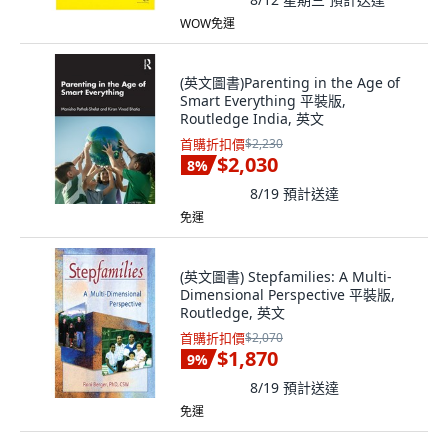
WOW免運
(英文圖書)Parenting in the Age of
Smart Everything 平裝版,
Routledge India, 英文
首購折扣價
$2,230
$2,030
8
%
8/19
預計送達
免運
(英文圖書) Stepfamilies: A Multi-
Dimensional Perspective 平裝版,
Routledge, 英文
首購折扣價
$2,070
$1,870
9
%
8/19
預計送達
免運