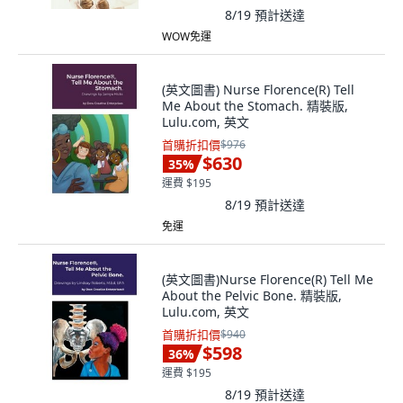
8/19
預計送達
WOW免運
(英文圖書) Nurse Florence(R) Tell
Me About the Stomach. 精裝版,
Lulu.com, 英文
首購折扣價
$976
$630
35
%
運費 $195
8/19
預計送達
免運
(英文圖書)Nurse Florence(R) Tell Me
About the Pelvic Bone. 精裝版,
Lulu.com, 英文
首購折扣價
$940
$598
36
%
運費 $195
8/19
預計送達