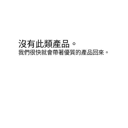
沒有此類產品。
我們很快就會帶著優質的產品回來。