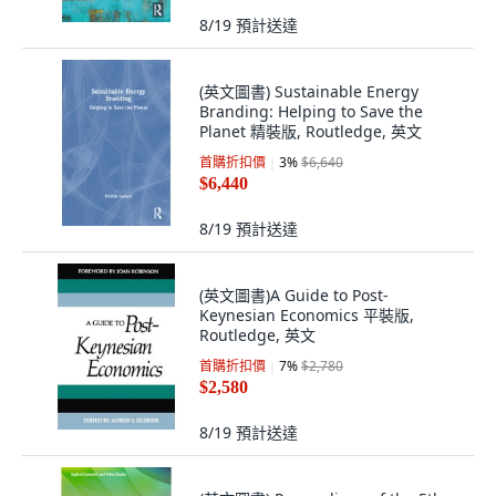
8/19
預計送達
(英文圖書) Sustainable Energy
Branding: Helping to Save the
Planet 精裝版, Routledge, 英文
首購折扣價
3
%
$6,640
$6,440
8/19
預計送達
(英文圖書)A Guide to Post-
Keynesian Economics 平裝版,
Routledge, 英文
首購折扣價
7
%
$2,780
$2,580
8/19
預計送達