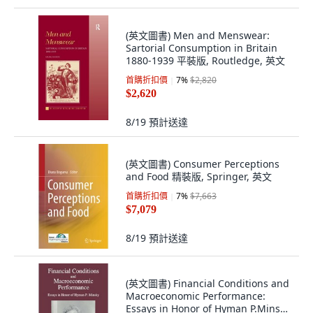
(英文圖書) Men and Menswear:
Sartorial Consumption in Britain
1880-1939 平裝版, Routledge, 英文
首購折扣價
7
%
$2,820
$2,620
8/19
預計送達
(英文圖書) Consumer Perceptions
and Food 精裝版, Springer, 英文
首購折扣價
7
%
$7,663
$7,079
8/19
預計送達
(英文圖書) Financial Conditions and
Macroeconomic Performance:
Essays in Honor of Hyman P.Minsky