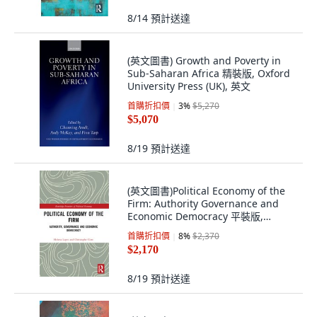
8/14
預計送達
(英文圖書) Growth and Poverty in
Sub-Saharan Africa 精裝版, Oxford
University Press (UK), 英文
首購折扣價
3
%
$5,270
$5,070
8/19
預計送達
(英文圖書)Political Economy of the
Firm: Authority Governance and
Economic Democracy 平裝版,
Routledge, 英文
首購折扣價
8
%
$2,370
$2,170
8/19
預計送達