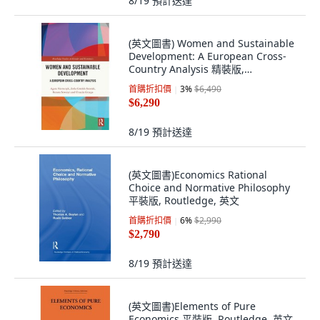
8/19
預計送達
(英文圖書) Women and Sustainable
Development: A European Cross-
Country Analysis 精裝版,
Routledge, 英文
首購折扣價
3
%
$6,490
$6,290
8/19
預計送達
(英文圖書)Economics Rational
Choice and Normative Philosophy
平裝版, Routledge, 英文
首購折扣價
6
%
$2,990
$2,790
8/19
預計送達
(英文圖書)Elements of Pure
Economics 平裝版, Routledge, 英文