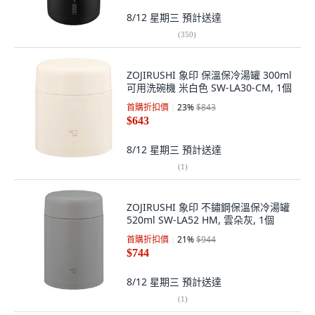
8/12 星期三
預計送達
(
350
)
ZOJIRUSHI 象印 保溫保冷湯罐 300ml
可用洗碗機 米白色 SW-LA30-CM, 1個
首購折扣價
23
%
$843
$643
8/12 星期三
預計送達
(
1
)
ZOJIRUSHI 象印 不鏽鋼保溫保冷湯罐
520ml SW-LA52 HM, 雲朵灰, 1個
首購折扣價
21
%
$944
$744
8/12 星期三
預計送達
(
1
)