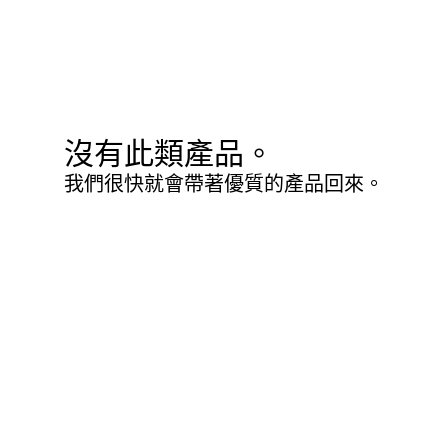
沒有此類產品。
我們很快就會帶著優質的產品回來。