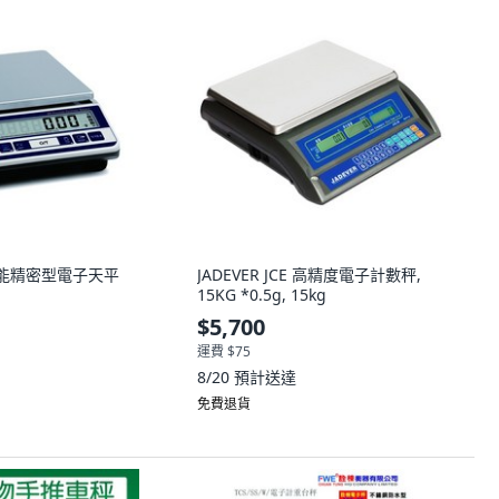
多功能精密型電子天平
JADEVER JCE 高精度電子計數秤,
15KG *0.5g, 15kg
$5,700
運費 $75
8/20
預計送達
免費退貨