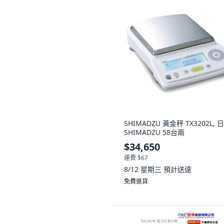
SHIMADZU 黃金秤 TX3202L, 
SHIMADZU 58台兩
$34,650
運費 $67
8/12 星期三
預計送達
免費退貨