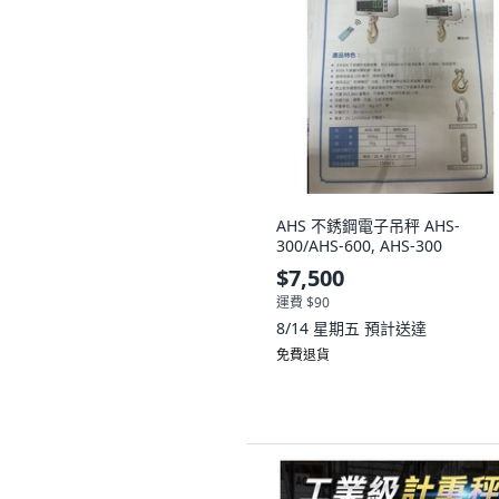
AHS 不銹鋼電子吊秤 AHS-
300/AHS-600, AHS-300
$7,500
運費 $90
8/14 星期五
預計送達
免費退貨