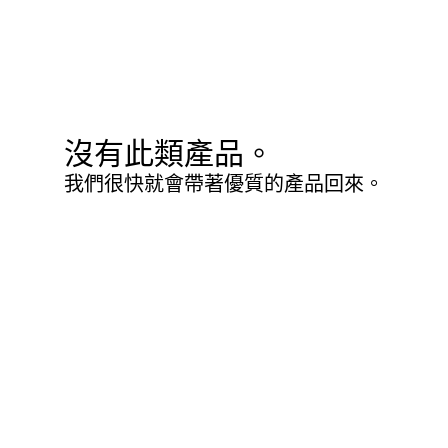
沒有此類產品。
我們很快就會帶著優質的產品回來。