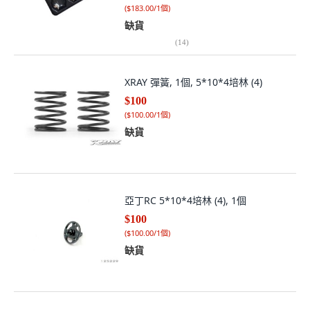
(
$183.00/1個
)
缺貨
(
14
)
XRAY 彈簧, 1個, 5*10*4培林 (4)
$100
(
$100.00/1個
)
缺貨
亞丁RC 5*10*4培林 (4), 1個
$100
(
$100.00/1個
)
缺貨