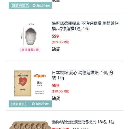
學廚瑪德蓮模具 不沾好脫模 瑪德蓮烤
模, 瑪德蓮模1連, 1個
$99
(
$99.00/1個
)
缺貨
日本製粉 愛心 瑪德蓮烘焙, 1個, 分
裝-1kg
$99
(
$99.00/1個
)
缺貨
迷你瑪德蓮蛋糕烘焙模具 18格, 1個